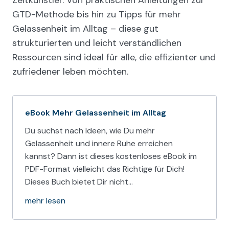
GTD-Methode bis hin zu Tipps für mehr
Gelassenheit im Alltag – diese gut
strukturierten und leicht verständlichen
Ressourcen sind ideal für alle, die effizienter und
zufriedener leben möchten.
eBook Mehr Gelassenheit im Alltag
Du suchst nach Ideen, wie Du mehr
Gelassenheit und innere Ruhe erreichen
kannst? Dann ist dieses kostenloses eBook im
PDF-Format vielleicht das Richtige für Dich!
Dieses Buch bietet Dir nicht…
mehr lesen