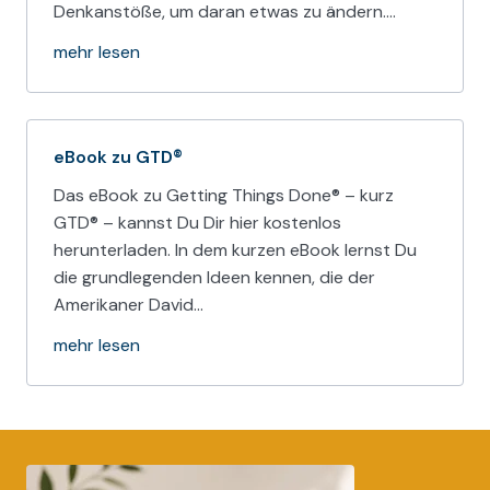
Denkanstöße, um daran etwas zu ändern.…
mehr lesen
eBook zu GTD®
Das eBook zu Getting Things Done® – kurz
GTD® – kannst Du Dir hier kostenlos
herunterladen. In dem kurzen eBook lernst Du
die grundlegenden Ideen kennen, die der
Amerikaner David…
mehr lesen