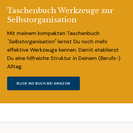
Taschenbuch Werkzeuge zur
Selbstorganisation
Mit meinem kompakten Taschenbuch
"Selbstorganisation"
lernst Du noch mehr
effektive Werkzeuge kennen. Damit etablierst
Du eine hilfreiche Struktur in Deinem (Berufs-)
Alltag.
BLICK INS BUCH BEI AMAZON