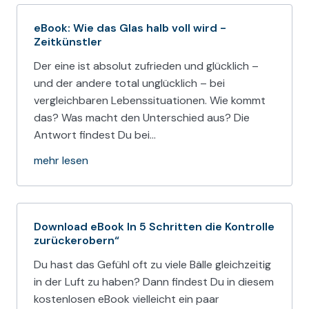
eBook: Wie das Glas halb voll wird -
Zeitkünstler
Der eine ist absolut zufrieden und glücklich –
und der andere total unglücklich – bei
vergleichbaren Lebenssituationen. Wie kommt
das? Was macht den Unterschied aus? Die
Antwort findest Du bei…
mehr lesen
Download eBook In 5 Schritten die Kontrolle
zurückerobern“
Du hast das Gefühl oft zu viele Bälle gleichzeitig
in der Luft zu haben? Dann findest Du in diesem
kostenlosen eBook vielleicht ein paar