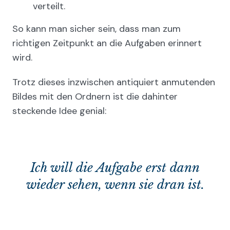
verteilt.
So kann man sicher sein, dass man zum
richtigen Zeitpunkt an die Aufgaben erinnert
wird.
Trotz dieses inzwischen antiquiert anmutenden
Bildes mit den Ordnern ist die dahinter
steckende Idee genial:
Ich will die Aufgabe erst dann
wieder sehen, wenn sie dran ist.