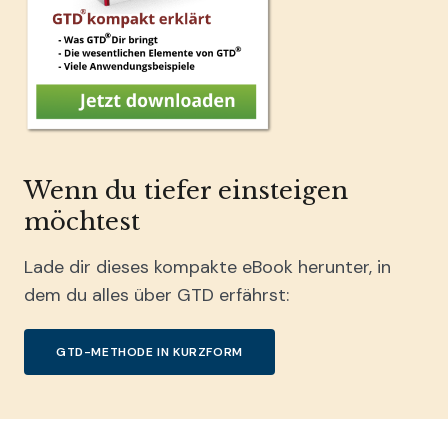
Wenn du tiefer einsteigen
möchtest
Lade dir dieses kompakte eBook herunter, in
dem du alles über GTD erfährst:
GTD-METHODE IN KURZFORM