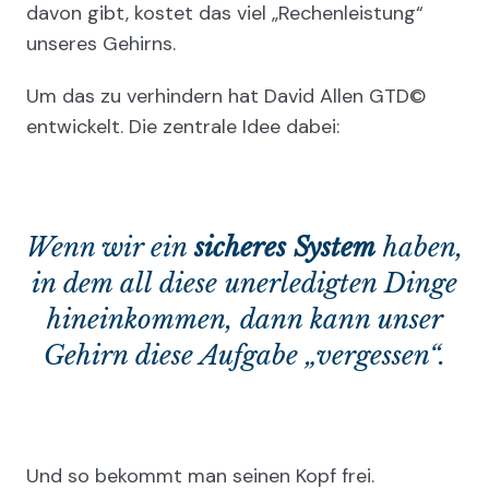
davon gibt, kostet das viel „Rechenleistung“
unseres Gehirns.
Um das zu verhindern hat David Allen GTD©
entwickelt. Die zentrale Idee dabei:
Wenn wir ein
sicheres System
haben,
in dem all diese unerledigten Dinge
hineinkommen, dann kann unser
Gehirn diese Aufgabe „vergessen“.
Und so bekommt man seinen Kopf frei.