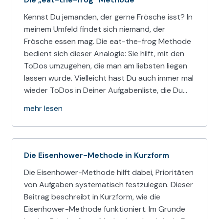
Kennst Du jemanden, der gerne Frösche isst? In
meinem Umfeld findet sich niemand, der
Frösche essen mag. Die eat-the-frog Methode
bedient sich dieser Analogie: Sie hilft, mit den
ToDos umzugehen, die man am liebsten liegen
lassen würde. Vielleicht hast Du auch immer mal
wieder ToDos in Deiner Aufgabenliste, die Du…
mehr lesen
Die Eisenhower-Methode in Kurzform
Die Eisenhower-Methode hilft dabei, Prioritäten
von Aufgaben systematisch festzulegen. Dieser
Beitrag beschreibt in Kurzform, wie die
Eisenhower-Methode funktioniert. Im Grunde