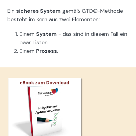
Ein
sicheres System
gemäß GTD©-Methode
besteht im Kern aus zwei Elementen:
Einem
System
- das sind in diesem Fall ein
paar Listen
Einem
Prozess
.