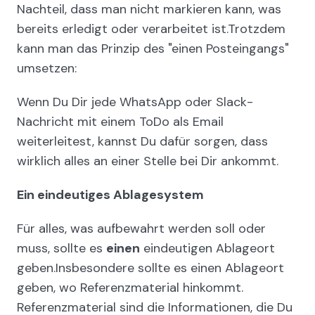
Nachteil, dass man nicht markieren kann, was
bereits erledigt oder verarbeitet ist.Trotzdem
kann man das Prinzip des "einen Posteingangs"
umsetzen:
Wenn Du Dir jede WhatsApp oder Slack-
Nachricht mit einem ToDo als Email
weiterleitest, kannst Du dafür sorgen, dass
wirklich alles an einer Stelle bei Dir ankommt.
Ein eindeutiges Ablagesystem
Für alles, was aufbewahrt werden soll oder
muss, sollte es
einen
eindeutigen Ablageort
geben.Insbesondere sollte es einen Ablageort
geben, wo Referenzmaterial hinkommt.
Referenzmaterial sind die Informationen, die Du