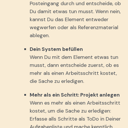
Posteingang durch und entscheide, ob
Du damit etwas tun musst. Wenn nein,
kannst Du das Element entweder
wegwerfen oder als Referenzmaterial
ablegen.
Dein System befüllen
Wenn Du mit dem Element etwas tun
musst, dann entscheide zuerst, ob es
mehr als einen Arbeitsschritt kostet,
die Sache zu erledigen.
Mehr als ein Schritt: Projekt anlegen
Wenn es mehr als einen Arbeitsschritt
kostet, um die Sache zu erledigen:
Erfasse alls Schritte als ToDo in Deiner
Aufgabenliste und mache kenntlich,