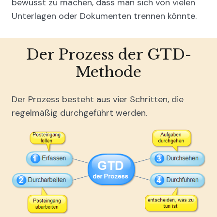
bewusst zu machen, dass man sich von vielen
Unterlagen oder Dokumenten trennen könnte.
Der Prozess der GTD-
Methode
Der Prozess besteht aus vier Schritten, die
regelmäßig durchgeführt werden.