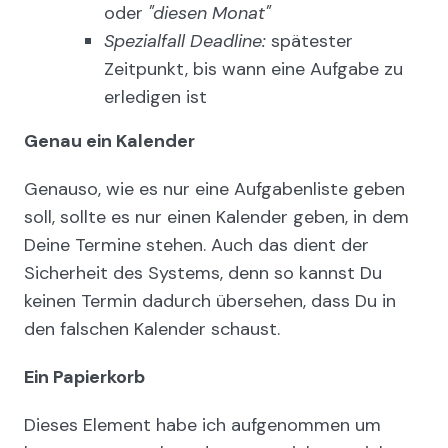
oder
"diesen Monat"
Spezialfall Deadline:
spätester
Zeitpunkt, bis wann eine Aufgabe zu
erledigen ist
Genau ein Kalender
Genauso, wie es nur eine Aufgabenliste geben
soll, sollte es nur einen Kalender geben, in dem
Deine Termine stehen. Auch das dient der
Sicherheit des Systems, denn so kannst Du
keinen Termin dadurch übersehen, dass Du in
den falschen Kalender schaust.
Ein Papierkorb
Dieses Element habe ich aufgenommen um