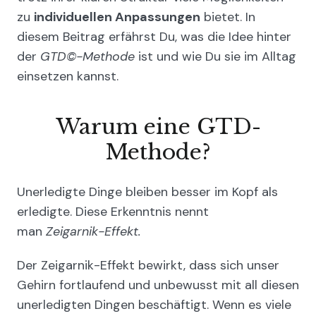
zu
individuellen Anpassungen
bietet. In
diesem Beitrag erfährst Du, was die Idee hinter
der
GTD©-Methode
ist und wie Du sie im Alltag
einsetzen kannst.
Warum eine GTD-
Methode?
Unerledigte Dinge bleiben besser im Kopf als
erledigte. Diese Erkenntnis nennt
man
Zeigarnik-Effekt.
Der Zeigarnik-Effekt bewirkt, dass sich unser
Gehirn fortlaufend und unbewusst mit all diesen
unerledigten Dingen beschäftigt. Wenn es viele