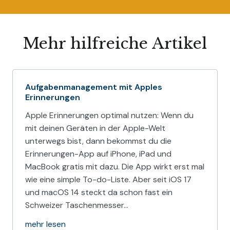
Mehr hilfreiche Artikel
Aufgabenmanagement mit Apples
Erinnerungen
Apple Erinnerungen optimal nutzen: Wenn du
mit deinen Geräten in der Apple-Welt
unterwegs bist, dann bekommst du die
Erinnerungen-App auf iPhone, iPad und
MacBook gratis mit dazu. Die App wirkt erst mal
wie eine simple To-do-Liste. Aber seit iOS 17
und macOS 14 steckt da schon fast ein
Schweizer Taschenmesser…
mehr lesen