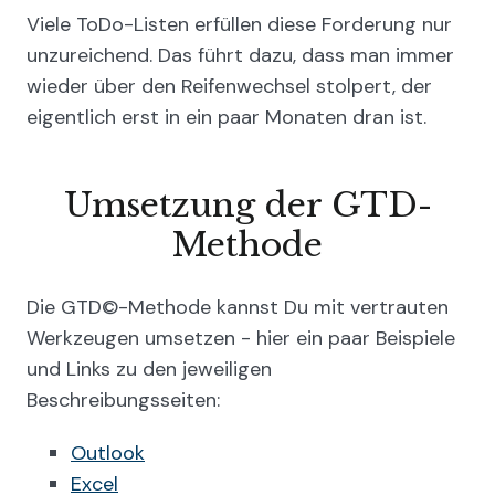
Viele ToDo-Listen erfüllen diese Forderung nur
unzureichend. Das führt dazu, dass man immer
wieder über den Reifenwechsel stolpert, der
eigentlich erst in ein paar Monaten dran ist.
Umsetzung der GTD-
Methode
Die GTD©-Methode kannst Du mit vertrauten
Werkzeugen umsetzen - hier ein paar Beispiele
und Links zu den jeweiligen
Beschreibungsseiten:
Outlook
Excel