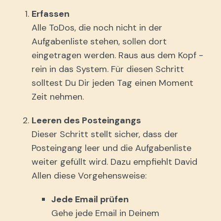
Erfassen
Alle ToDos, die noch nicht in der
Aufgabenliste stehen, sollen dort
eingetragen werden. Raus aus dem Kopf -
rein in das System. Für diesen Schritt
solltest Du Dir jeden Tag einen Moment
Zeit nehmen.
Leeren des Posteingangs
Dieser Schritt stellt sicher, dass der
Posteingang leer und die Aufgabenliste
weiter gefüllt wird. Dazu empfiehlt David
Allen diese Vorgehensweise:
Jede Email prüfen
Gehe jede Email in Deinem