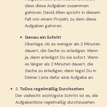
dass diese Aufgaben zusammen
gehören. David Allen spricht in diesem
Fall von einem
Projekt
, zu dem diese
Aufgaben gehören.
Genau ein Schritt
Überlege, ob es weniger als 2 Minuten
dauert, die Sache zu erledigen. Wenn
ja, dann erledigst Du sie sofort. Wenn
es länger als 2 Minuten dauert, die
Sache zu erledigen, dann legst Du in
Deiner Liste dafür eine Aufgabe an.
3.
ToDos regelmäßig Durchsehen
Der vielleicht wichtigste Schritt ist es, die
Aufgabenliste
regelmäßig durchzusehen
.