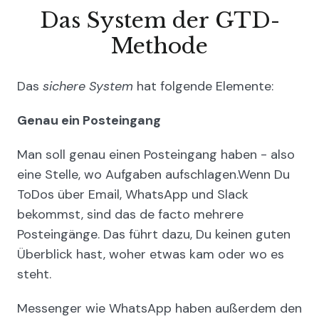
Das System der GTD-
Methode
Das
sichere System
hat folgende Elemente:
Genau ein Posteingang
Man soll genau einen Posteingang haben - also
eine Stelle, wo Aufgaben aufschlagen.Wenn Du
ToDos über Email, WhatsApp und Slack
bekommst, sind das de facto mehrere
Posteingänge. Das führt dazu, Du keinen guten
Überblick hast, woher etwas kam oder wo es
steht.
Messenger wie WhatsApp haben außerdem den