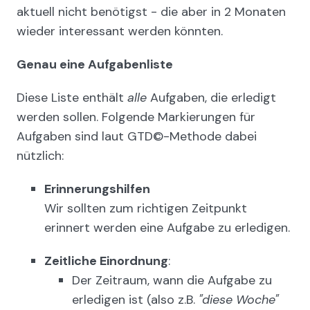
aktuell nicht benötigst - die aber in 2 Monaten
wieder interessant werden könnten.
Genau eine Aufgabenliste
Diese Liste enthält
alle
Aufgaben, die erledigt
werden sollen. Folgende Markierungen für
Aufgaben sind laut GTD©-Methode dabei
nützlich:
Erinnerungshilfen
Wir sollten zum richtigen Zeitpunkt
erinnert werden eine Aufgabe zu erledigen.
Zeitliche Einordnung
:
Der Zeitraum, wann die Aufgabe zu
erledigen ist (also z.B.
"diese Woche"