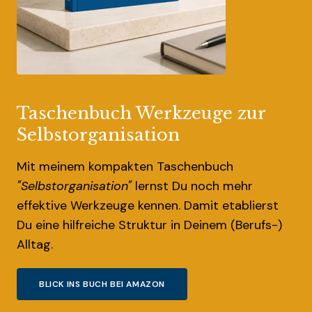
Taschenbuch Werkzeuge zur
Selbstorganisation
Mit meinem kompakten Taschenbuch
"Selbstorganisation"
lernst Du noch mehr
effektive Werkzeuge kennen. Damit etablierst
Du eine hilfreiche Struktur in Deinem (Berufs-)
Alltag.
BLICK INS BUCH BEI AMAZON