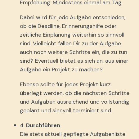
Empfehlung: Mindestens einmal am Tag.
Dabei wird für jede Aufgabe entschieden,
ob die Deadline, Erinnerungshilfe oder
zeitliche Einplanung weiterhin so sinnvoll
sind. Vielleicht fallen Dir zu der Aufgabe
auch noch weitere Schritte ein, die zu tun
sind? Eventuell bietet es sich an, aus einer
Aufgabe ein Projekt zu machen?
Ebenso sollte für jedes Projekt kurz
überlegt werden, ob die nächsten Schritte
und Aufgaben ausreichend und vollständig
geplant und sinnvoll terminiert sind.
4.
Durchführen
Die stets aktuell gepflegte Aufgabenliste