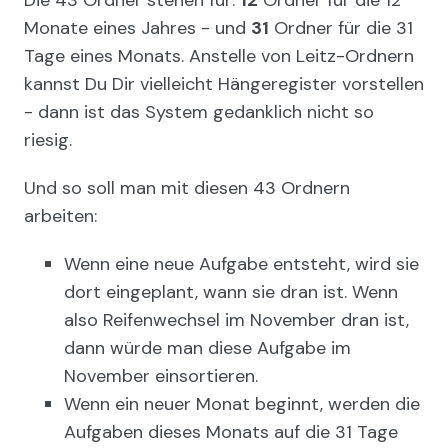
Monate eines Jahres - und
31
Ordner für die 31
Tage eines Monats. Anstelle von Leitz-Ordnern
kannst Du Dir vielleicht Hängeregister vorstellen
- dann ist das System gedanklich nicht so
riesig.
Und so soll man mit diesen 43 Ordnern
arbeiten:
Wenn eine neue Aufgabe entsteht, wird sie
dort eingeplant, wann sie dran ist. Wenn
also Reifenwechsel im November dran ist,
dann würde man diese Aufgabe im
November einsortieren.
Wenn ein neuer Monat beginnt, werden die
Aufgaben dieses Monats auf die 31 Tage