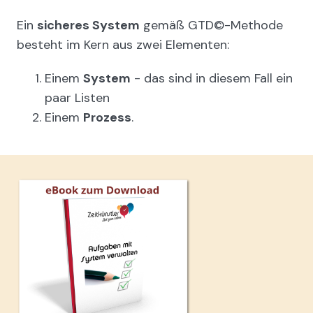
Ein
sicheres System
gemäß GTD©-Methode
besteht im Kern aus zwei Elementen:
Einem
System
- das sind in diesem Fall ein
paar Listen
Einem
Prozess
.