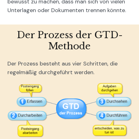
bewusst zu machen, dass man sich von vielen
Unterlagen oder Dokumenten trennen könnte.
Der Prozess der GTD-
Methode
Der Prozess besteht aus vier Schritten, die
regelmäßig durchgeführt werden.