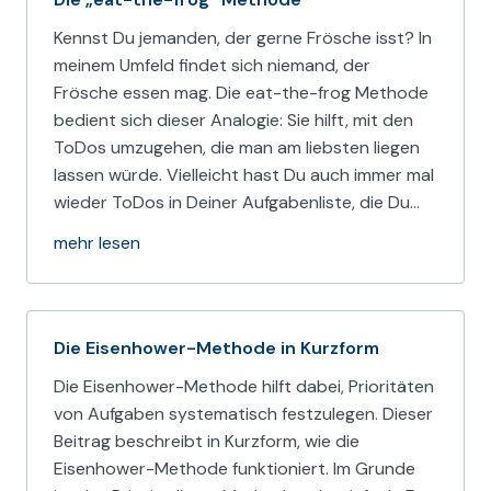
Kennst Du jemanden, der gerne Frösche isst? In
meinem Umfeld findet sich niemand, der
Frösche essen mag. Die eat-the-frog Methode
bedient sich dieser Analogie: Sie hilft, mit den
ToDos umzugehen, die man am liebsten liegen
lassen würde. Vielleicht hast Du auch immer mal
wieder ToDos in Deiner Aufgabenliste, die Du…
mehr lesen
Die Eisenhower-Methode in Kurzform
Die Eisenhower-Methode hilft dabei, Prioritäten
von Aufgaben systematisch festzulegen. Dieser
Beitrag beschreibt in Kurzform, wie die
Eisenhower-Methode funktioniert. Im Grunde