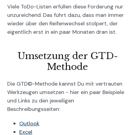
Viele ToDo-Listen erfüllen diese Forderung nur
unzureichend. Das führt dazu, dass man immer
wieder über den Reifenwechsel stolpert, der
eigentlich erst in ein paar Monaten dran ist.
Umsetzung der GTD-
Methode
Die GTD©-Methode kannst Du mit vertrauten
Werkzeugen umsetzen - hier ein paar Beispiele
und Links zu den jeweiligen
Beschreibungsseiten:
Outlook
Excel