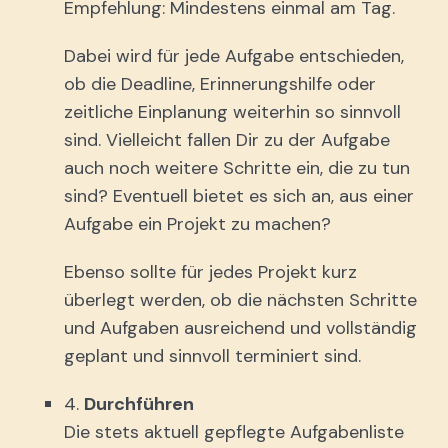
Empfehlung: Mindestens einmal am Tag.
Dabei wird für jede Aufgabe entschieden,
ob die Deadline, Erinnerungshilfe oder
zeitliche Einplanung weiterhin so sinnvoll
sind. Vielleicht fallen Dir zu der Aufgabe
auch noch weitere Schritte ein, die zu tun
sind? Eventuell bietet es sich an, aus einer
Aufgabe ein Projekt zu machen?
Ebenso sollte für jedes Projekt kurz
überlegt werden, ob die nächsten Schritte
und Aufgaben ausreichend und vollständig
geplant und sinnvoll terminiert sind.
4.
Durchführen
Die stets aktuell gepflegte Aufgabenliste