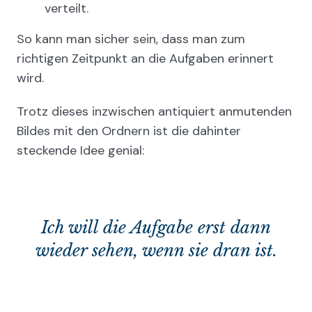
verteilt.
So kann man sicher sein, dass man zum
richtigen Zeitpunkt an die Aufgaben erinnert
wird.
Trotz dieses inzwischen antiquiert anmutenden
Bildes mit den Ordnern ist die dahinter
steckende Idee genial:
Ich will die Aufgabe erst dann
wieder sehen, wenn sie dran ist.