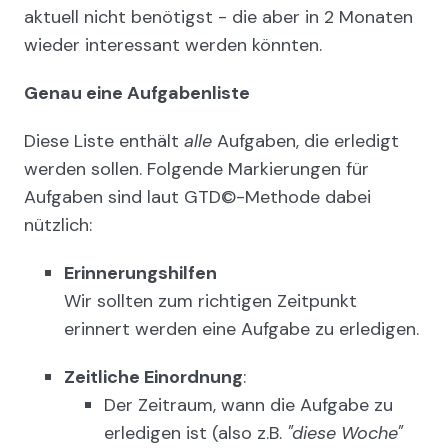
aktuell nicht benötigst - die aber in 2 Monaten
wieder interessant werden könnten.
Genau eine Aufgabenliste
Diese Liste enthält
alle
Aufgaben, die erledigt
werden sollen. Folgende Markierungen für
Aufgaben sind laut GTD©-Methode dabei
nützlich:
Erinnerungshilfen
Wir sollten zum richtigen Zeitpunkt
erinnert werden eine Aufgabe zu erledigen.
Zeitliche Einordnung
:
Der Zeitraum, wann die Aufgabe zu
erledigen ist (also z.B.
"diese Woche"