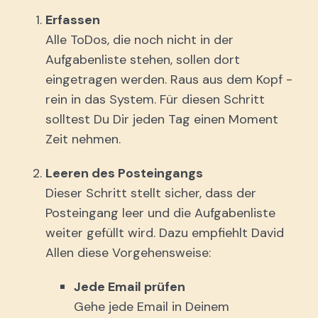
Erfassen
Alle ToDos, die noch nicht in der
Aufgabenliste stehen, sollen dort
eingetragen werden. Raus aus dem Kopf -
rein in das System. Für diesen Schritt
solltest Du Dir jeden Tag einen Moment
Zeit nehmen.
Leeren des Posteingangs
Dieser Schritt stellt sicher, dass der
Posteingang leer und die Aufgabenliste
weiter gefüllt wird. Dazu empfiehlt David
Allen diese Vorgehensweise:
Jede Email prüfen
Gehe jede Email in Deinem