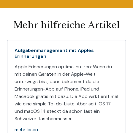
Mehr hilfreiche Artikel
Aufgabenmanagement mit Apples
Erinnerungen
Apple Erinnerungen optimal nutzen: Wenn du
mit deinen Geräten in der Apple-Welt
unterwegs bist, dann bekommst du die
Erinnerungen-App auf iPhone, iPad und
MacBook gratis mit dazu. Die App wirkt erst mal
wie eine simple To-do-Liste. Aber seit iOS 17
und macOS 14 steckt da schon fast ein
Schweizer Taschenmesser…
mehr lesen