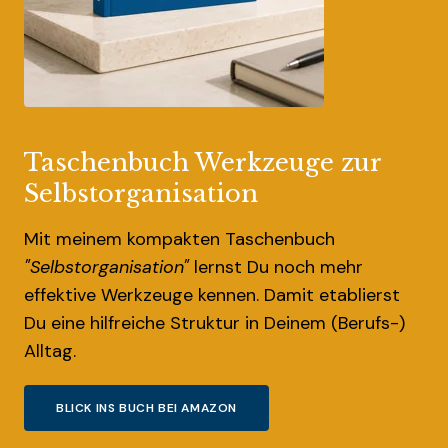
Taschenbuch Werkzeuge zur
Selbstorganisation
Mit meinem kompakten Taschenbuch
"Selbstorganisation"
lernst Du noch mehr
effektive Werkzeuge kennen. Damit etablierst
Du eine hilfreiche Struktur in Deinem (Berufs-)
Alltag.
BLICK INS BUCH BEI AMAZON