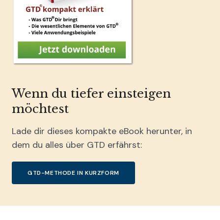
Wenn du tiefer einsteigen
möchtest
Lade dir dieses kompakte eBook herunter, in
dem du alles über GTD erfährst:
GTD-METHODE IN KURZFORM