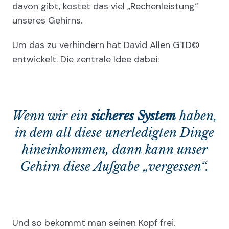
davon gibt, kostet das viel „Rechenleistung“
unseres Gehirns.
Um das zu verhindern hat David Allen GTD©
entwickelt. Die zentrale Idee dabei:
Wenn wir ein
sicheres System
haben,
in dem all diese unerledigten Dinge
hineinkommen, dann kann unser
Gehirn diese Aufgabe „vergessen“.
Und so bekommt man seinen Kopf frei.