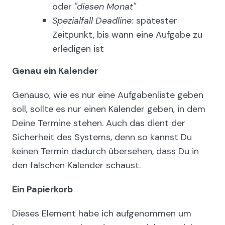
oder
"diesen Monat"
Spezialfall Deadline:
spätester
Zeitpunkt, bis wann eine Aufgabe zu
erledigen ist
Genau ein Kalender
Genauso, wie es nur eine Aufgabenliste geben
soll, sollte es nur einen Kalender geben, in dem
Deine Termine stehen. Auch das dient der
Sicherheit des Systems, denn so kannst Du
keinen Termin dadurch übersehen, dass Du in
den falschen Kalender schaust.
Ein Papierkorb
Dieses Element habe ich aufgenommen um