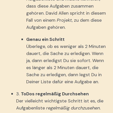
dass diese Aufgaben zusammen
gehören. David Allen spricht in diesem
Fall von einem
Projekt
, zu dem diese
Aufgaben gehören.
Genau ein Schritt
Überlege, ob es weniger als 2 Minuten
dauert, die Sache zu erledigen. Wenn
ja, dann erledigst Du sie sofort. Wenn
es länger als 2 Minuten dauert, die
Sache zu erledigen, dann legst Du in
Deiner Liste dafür eine Aufgabe an.
3.
ToDos regelmäßig Durchsehen
Der vielleicht wichtigste Schritt ist es, die
Aufgabenliste
regelmäßig durchzusehen
.