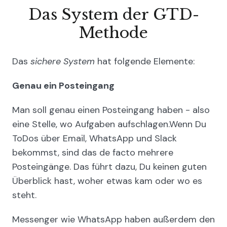
Das System der GTD-
Methode
Das
sichere System
hat folgende Elemente:
Genau ein Posteingang
Man soll genau einen Posteingang haben - also
eine Stelle, wo Aufgaben aufschlagen.Wenn Du
ToDos über Email, WhatsApp und Slack
bekommst, sind das de facto mehrere
Posteingänge. Das führt dazu, Du keinen guten
Überblick hast, woher etwas kam oder wo es
steht.
Messenger wie WhatsApp haben außerdem den