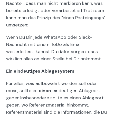
Nachteil, dass man nicht markieren kann, was
bereits erledigt oder verarbeitet ist.Trotzdem
kann man das Prinzip des "einen Posteingangs"
umsetzen:
Wenn Du Dir jede WhatsApp oder Slack-
Nachricht mit einem ToDo als Email
weiterleitest, kannst Du dafür sorgen, dass
wirklich alles an einer Stelle bei Dir ankommt.
Ein eindeutiges Ablagesystem
Für alles, was aufbewahrt werden soll oder
muss, sollte es
einen
eindeutigen Ablageort
geben.Insbesondere sollte es einen Ablageort
geben, wo Referenzmaterial hinkommt.
Referenzmaterial sind die Informationen, die Du