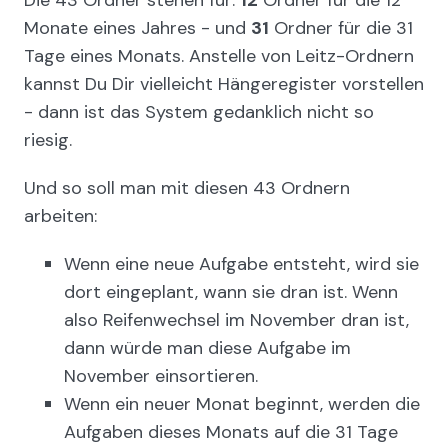
Monate eines Jahres - und
31
Ordner für die 31
Tage eines Monats. Anstelle von Leitz-Ordnern
kannst Du Dir vielleicht Hängeregister vorstellen
- dann ist das System gedanklich nicht so
riesig.
Und so soll man mit diesen 43 Ordnern
arbeiten:
Wenn eine neue Aufgabe entsteht, wird sie
dort eingeplant, wann sie dran ist. Wenn
also Reifenwechsel im November dran ist,
dann würde man diese Aufgabe im
November einsortieren.
Wenn ein neuer Monat beginnt, werden die
Aufgaben dieses Monats auf die 31 Tage