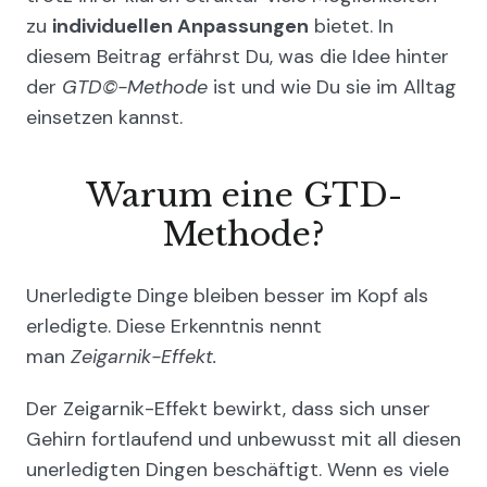
zu
individuellen Anpassungen
bietet. In
diesem Beitrag erfährst Du, was die Idee hinter
der
GTD©-Methode
ist und wie Du sie im Alltag
einsetzen kannst.
Warum eine GTD-
Methode?
Unerledigte Dinge bleiben besser im Kopf als
erledigte. Diese Erkenntnis nennt
man
Zeigarnik-Effekt.
Der Zeigarnik-Effekt bewirkt, dass sich unser
Gehirn fortlaufend und unbewusst mit all diesen
unerledigten Dingen beschäftigt. Wenn es viele