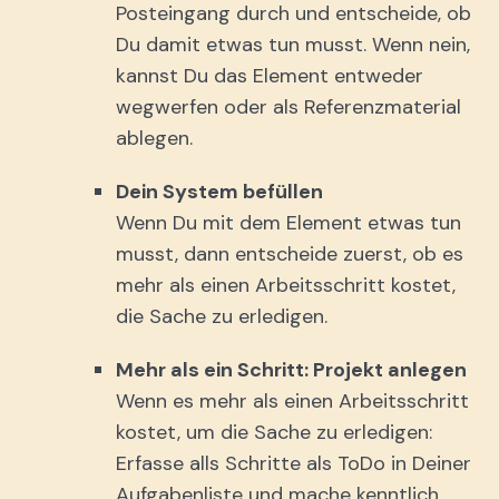
Posteingang durch und entscheide, ob
Du damit etwas tun musst. Wenn nein,
kannst Du das Element entweder
wegwerfen oder als Referenzmaterial
ablegen.
Dein System befüllen
Wenn Du mit dem Element etwas tun
musst, dann entscheide zuerst, ob es
mehr als einen Arbeitsschritt kostet,
die Sache zu erledigen.
Mehr als ein Schritt: Projekt anlegen
Wenn es mehr als einen Arbeitsschritt
kostet, um die Sache zu erledigen:
Erfasse alls Schritte als ToDo in Deiner
Aufgabenliste und mache kenntlich,