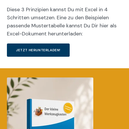
Diese 3 Prinzipien kannst Du mit Excel in 4
Schritten umsetzen. Eine zu den Beispielen
passende Mustertabelle kannst Du Dir hier als
Excel-Dokument herunterladen:
JETZT HERUNTERLADEN!