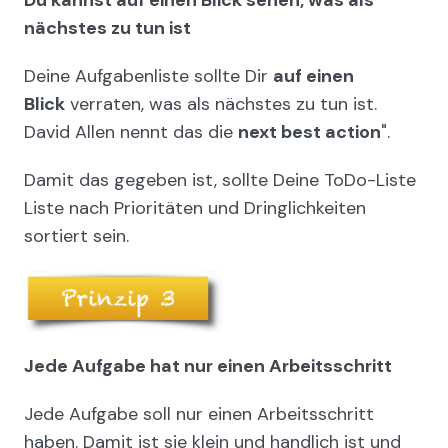
nächstes zu tun ist
Deine Aufgabenliste sollte Dir
auf einen
Blick
verraten, was als nächstes zu tun ist.
David Allen nennt das die
next best action
".
Damit das gegeben ist, sollte Deine ToDo-Liste
Liste nach Prioritäten und Dringlichkeiten
sortiert sein.
Jede Aufgabe hat nur einen Arbeitsschritt
Jede Aufgabe soll nur einen Arbeitsschritt
haben. Damit ist sie klein und handlich ist und