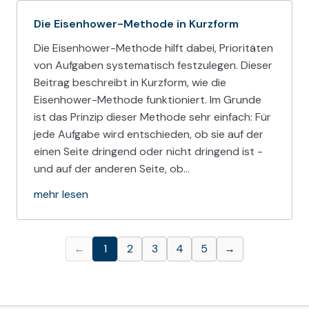
Die Eisenhower-Methode in Kurzform
Die Eisenhower-Methode hilft dabei, Prioritäten
von Aufgaben systematisch festzulegen. Dieser
Beitrag beschreibt in Kurzform, wie die
Eisenhower-Methode funktioniert. Im Grunde
ist das Prinzip dieser Methode sehr einfach: Für
jede Aufgabe wird entschieden, ob sie auf der
einen Seite dringend oder nicht dringend ist -
und auf der anderen Seite, ob…
mehr lesen
←
1
2
3
4
5
→