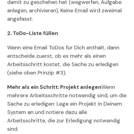
damit zu geschehen hat (wegwerfen, Aufgabe
anlegen, archivieren). Keine Email wird zweimal
angefasst.
2. ToDo-Liste füllen
Wenn eine Email ToDos für Dich enthält, dann
entscheide zuerst, ob es mehr als einen
Arbeitsschritt kostet, die Sache zu erledigen
(siehe oben Prinzip #3).
Mehr als ein Schritt: Projekt anlegen
Wenn
mehrere Arbeitsschritte notwendig sind, um die
Sache zu erledigen: Lege ein Projekt in Deinem
System an und notiere dazu alle
Arbeitsschritte, die zur Erledigung notwendig
sind.