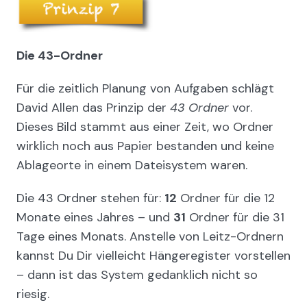
Die 43-Ordner
Für die zeitlich Planung von Aufgaben schlägt
David Allen das Prinzip der
43 Ordner
vor.
Dieses Bild stammt aus einer Zeit, wo Ordner
wirklich noch aus Papier bestanden und keine
Ablageorte in einem Dateisystem waren.
Die 43 Ordner stehen für:
12
Ordner für die 12
Monate eines Jahres – und
31
Ordner für die 31
Tage eines Monats. Anstelle von Leitz-Ordnern
kannst Du Dir vielleicht Hängeregister vorstellen
– dann ist das System gedanklich nicht so
riesig.