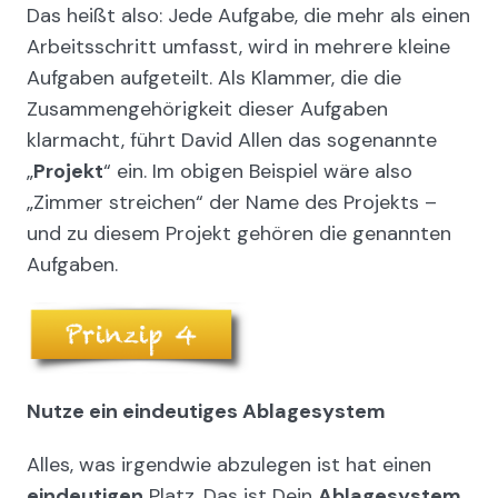
Das heißt also: Jede Aufgabe, die mehr als einen
Arbeitsschritt umfasst, wird in mehrere kleine
Aufgaben aufgeteilt. Als Klammer, die die
Zusammengehörigkeit dieser Aufgaben
klarmacht, führt David Allen das sogenannte
„
Projekt
“ ein. Im obigen Beispiel wäre also
„Zimmer streichen“ der Name des Projekts –
und zu diesem Projekt gehören die genannten
Aufgaben.
Nutze ein eindeutiges Ablagesystem
Alles, was irgendwie abzulegen ist hat einen
eindeutigen
Platz. Das ist Dein
Ablagesystem
.