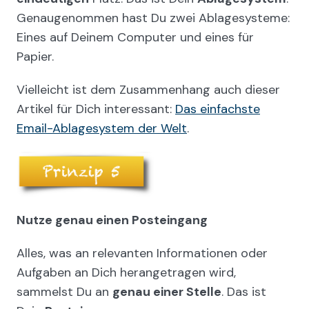
Genaugenommen hast Du zwei Ablagesysteme:
Eines auf Deinem Computer und eines für
Papier.
Vielleicht ist dem Zusammenhang auch dieser
Artikel für Dich interessant:
Das einfachste
Email-Ablagesystem der Welt
.
Nutze genau einen Posteingang
Alles, was an relevanten Informationen oder
Aufgaben an Dich herangetragen wird,
sammelst Du an
genau einer Stelle
. Das ist