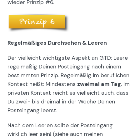
wieder Prinzip #6.
Regelmäßiges Durchsehen & Leeren
Der vielleicht wichtigste Aspekt an GTD: Leere
regelmäßig Deinen Posteingang nach einem
bestimmten Prinzip. Regelmäßig im beruflichen
Kontext heißt: Mindestens
zweimal am Tag
. Im
privaten Kontext reicht es vielleicht auch, dass
Du zwei- bis dreimal in der Woche Deinen
Posteingang leerst.
Nach dem Leeren sollte der Posteingang
wirklich leer sein! (siehe auch meinen