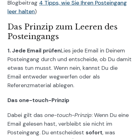
Blogbeitrag
4 Tipps, wie Sie Ihren Posteingang
leer halten
)
Das Prinzip zum Leeren des
Posteingangs
1. Jede Email prüfen
Lies jede Email in Deinem
Posteingang durch und entscheide, ob Du damit
etwas tun musst. Wenn nein, kannst Du die
Email entweder wegwerfen oder als
Referenzmaterial ablegen.
Das one-touch-Prinzip
Dabei gilt das
one-touch-Prinzip
: Wenn Du eine
Email gelesen hast, verbleibt sie nicht im
Posteingang. Du entscheidest
sofort
, was