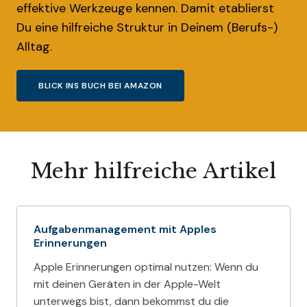
effektive Werkzeuge kennen. Damit etablierst
Du eine hilfreiche Struktur in Deinem (Berufs-)
Alltag.
BLICK INS BUCH BEI AMAZON
Mehr hilfreiche Artikel
Aufgabenmanagement mit Apples
Erinnerungen
Apple Erinnerungen optimal nutzen: Wenn du
mit deinen Geräten in der Apple-Welt
unterwegs bist, dann bekommst du die