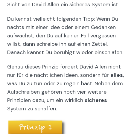
Sicht von David Allen ein sicheres System ist.
Du kennst vielleicht folgenden Tipp: Wenn Du
nachts mit einer Idee oder einem Gedanken
aufwachst, den Du auf keinen Fall vergessen
willst, dann schreibe ihn auf einen Zettel.
Danach kannst Du beruhigt wieder einschlafen.
Genau dieses Prinzip fordert David Allen nicht
nur für die nächtlichen Ideen, sondern für
alles
,
was Du zu tun oder zu regeln hast. Neben dem
Aufschreiben gehören noch vier weitere
Prinzipien dazu, um ein wirklich
sicheres
System zu schaffen.