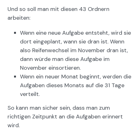
Und so soll man mit diesen 43 Ordnern
arbeiten:
Wenn eine neue Aufgabe entsteht, wird sie
dort eingeplant, wann sie dran ist. Wenn
also Reifenwechsel im November dran ist,
dann würde man diese Aufgabe im
November einsortieren.
Wenn ein neuer Monat beginnt, werden die
Aufgaben dieses Monats auf die 31 Tage
verteilt.
So kann man sicher sein, dass man zum
richtigen Zeitpunkt an die Aufgaben erinnert
wird.