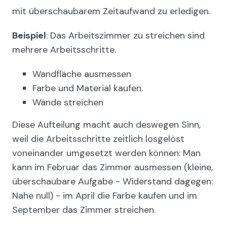
mit überschaubarem Zeitaufwand zu erledigen.
Beispiel
: Das Arbeitszimmer zu streichen sind
mehrere Arbeitsschritte.
Wandfläche ausmessen
Farbe und Material kaufen.
Wände streichen
Diese Aufteilung macht auch deswegen Sinn,
weil die Arbeitsschritte zeitlich losgelöst
voneinander umgesetzt werden können: Man
kann im Februar das Zimmer ausmessen (kleine,
überschaubare Aufgabe - Widerstand dagegen:
Nahe null) - im April die Farbe kaufen und im
September das Zimmer streichen.