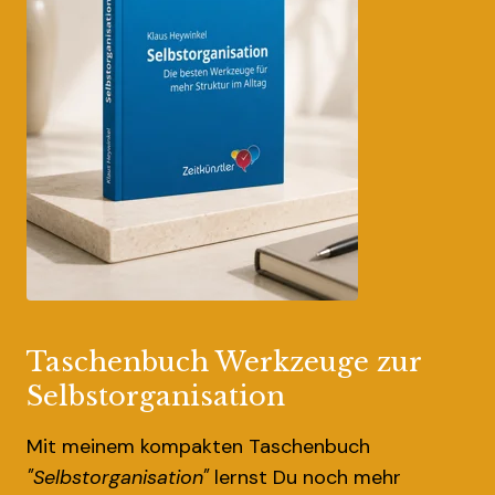
Taschenbuch Werkzeuge zur
Selbstorganisation
Mit meinem kompakten Taschenbuch
"Selbstorganisation"
lernst Du noch mehr