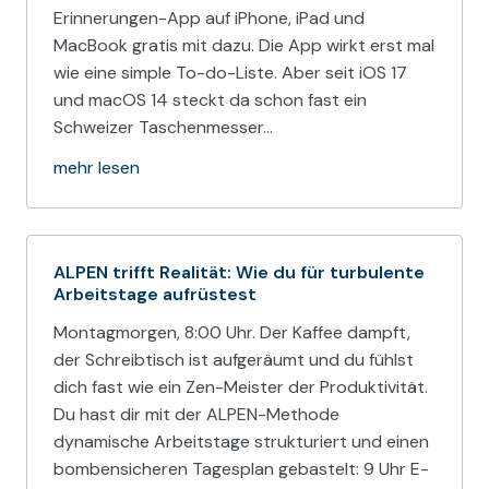
Erinnerungen-App auf iPhone, iPad und
MacBook gratis mit dazu. Die App wirkt erst mal
wie eine simple To-do-Liste. Aber seit iOS 17
und macOS 14 steckt da schon fast ein
Schweizer Taschenmesser…
mehr lesen
ALPEN trifft Realität: Wie du für turbulente
Arbeitstage aufrüstest
Montagmorgen, 8:00 Uhr. Der Kaffee dampft,
der Schreibtisch ist aufgeräumt und du fühlst
dich fast wie ein Zen-Meister der Produktivität.
Du hast dir mit der ALPEN-Methode
dynamische Arbeitstage strukturiert und einen
bombensicheren Tagesplan gebastelt: 9 Uhr E-