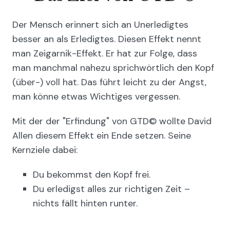
Der Mensch erinnert sich an Unerledigtes
besser an als Erledigtes. Diesen Effekt nennt
man Zeigarnik-Effekt. Er hat zur Folge, dass
man manchmal nahezu sprichwörtlich den Kopf
(über-) voll hat. Das führt leicht zu der Angst,
man könne etwas Wichtiges vergessen.
Mit der der "Erfindung" von GTD© wollte David
Allen diesem Effekt ein Ende setzen. Seine
Kernziele dabei:
Du bekommst den Kopf frei.
Du erledigst alles zur richtigen Zeit –
nichts fällt hinten runter.