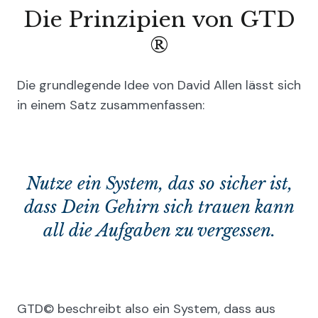
Die Prinzipien von GTD
®
Die grundlegende Idee von David Allen lässt sich
in einem Satz zusammenfassen:
Nutze ein System, das so sicher ist,
dass Dein Gehirn sich trauen kann
all die Aufgaben zu vergessen.
GTD© beschreibt also ein System, dass aus