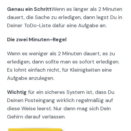
Genau ein Schritt
Wenn es länger als 2 Minuten
dauert, die Sache zu erledigen, dann legst Du in
Deiner ToDo-Liste dafür eine Aufgabe an.
Die zwei Minuten-Regel
Wenn es weniger als 2 Minuten dauert, es zu
erledigen, dann sollte man es sofort erledigen.
Es lohnt einfach nicht, für Kleinigkeiten eine
Aufgabe anzulegen.
Wichtig
für ein sicheres System ist, dass Du
Deinen Posteingang wirklich regelmäßig auf
diese Weise leerst. Nur dann mag sich Dein
Gehirn darauf verlassen.