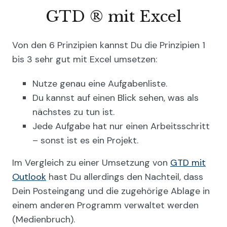
GTD ® mit Excel
Von den 6 Prinzipien kannst Du die Prinzipien 1
bis 3 sehr gut mit Excel umsetzen:
Nutze genau eine Aufgabenliste.
Du kannst auf einen Blick sehen, was als
nächstes zu tun ist.
Jede Aufgabe hat nur einen Arbeitsschritt
– sonst ist es ein Projekt.
Im Vergleich zu einer Umsetzung von
GTD mit
Outlook
hast Du allerdings den Nachteil, dass
Dein Posteingang und die zugehörige Ablage in
einem anderen Programm verwaltet werden
(Medienbruch).