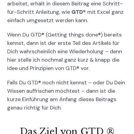
arbeitet, erhält in diesem Beitrag eine Schritt-
für-Schritt Anleitung, wie
GTD®
mit Excel ganz
einfach umgesetzt werden kann.
Wenn Du GTD® (Getting things done®) bereits
kennst, dann ist der erste Teil des Artikels für
Dich wahrscheinlich eine Wiederholung – denn
hier stelle ich nochmal ganz kurz & knapp die
Idee und Prinzipien von GTD® vor.
Falls Du GTD® noch nicht kennst – oder Du Dein
Wissen auffrischen möchtest – dann ist die
kurze Einführung am Anfang dieses Beitrags
genau richtig für Dich.
Das Ziel von GTD ®