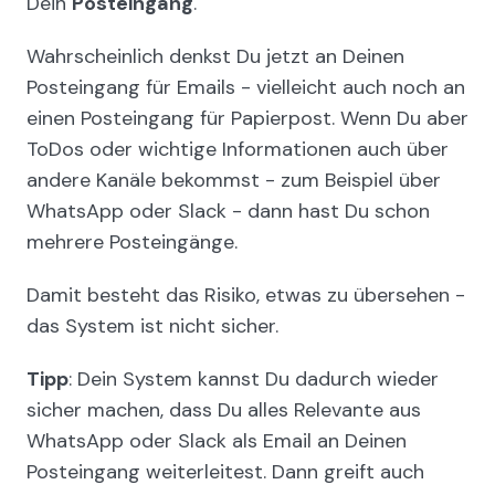
Dein
Posteingang
.
Wahrscheinlich denkst Du jetzt an Deinen
Posteingang für Emails - vielleicht auch noch an
einen Posteingang für Papierpost. Wenn Du aber
ToDos oder wichtige Informationen auch über
andere Kanäle bekommst - zum Beispiel über
WhatsApp oder Slack - dann hast Du schon
mehrere Posteingänge.
Damit besteht das Risiko, etwas zu übersehen -
das System ist nicht sicher.
Tipp
: Dein System kannst Du dadurch wieder
sicher machen, dass Du alles Relevante aus
WhatsApp oder Slack als Email an Deinen
Posteingang weiterleitest. Dann greift auch