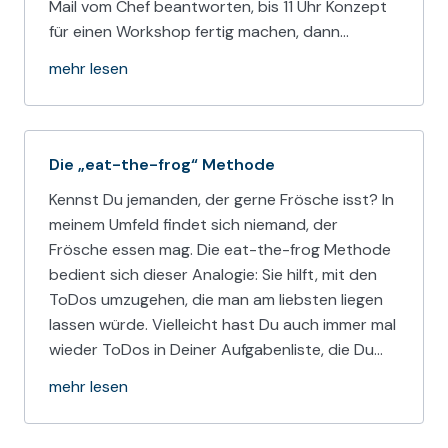
Mail vom Chef beantworten, bis 11 Uhr Konzept
für einen Workshop fertig machen, dann…
mehr lesen
Die „eat-the-frog“ Methode
Kennst Du jemanden, der gerne Frösche isst? In
meinem Umfeld findet sich niemand, der
Frösche essen mag. Die eat-the-frog Methode
bedient sich dieser Analogie: Sie hilft, mit den
ToDos umzugehen, die man am liebsten liegen
lassen würde. Vielleicht hast Du auch immer mal
wieder ToDos in Deiner Aufgabenliste, die Du…
mehr lesen