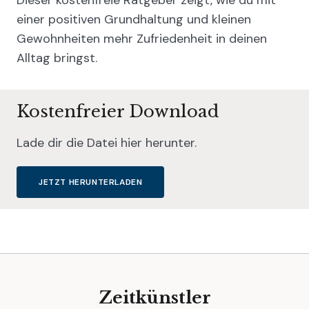
einer positiven Grundhaltung und kleinen
Gewohnheiten mehr Zufriedenheit in deinen
Alltag bringst.
Kostenfreier Download
Lade dir die Datei hier herunter.
JETZT HERUNTERLADEN
Zeitkünstler