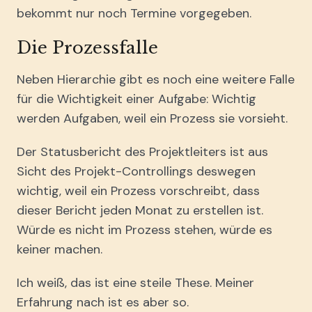
bekommt nur noch Termine vorgegeben.
Die Prozessfalle
Neben Hierarchie gibt es noch eine weitere Falle
für die Wichtigkeit einer Aufgabe: Wichtig
werden Aufgaben, weil ein Prozess sie vorsieht.
Der Statusbericht des Projektleiters ist aus
Sicht des Projekt-Controllings deswegen
wichtig, weil ein Prozess vorschreibt, dass
dieser Bericht jeden Monat zu erstellen ist.
Würde es nicht im Prozess stehen, würde es
keiner machen.
Ich weiß, das ist eine steile These. Meiner
Erfahrung nach ist es aber so.