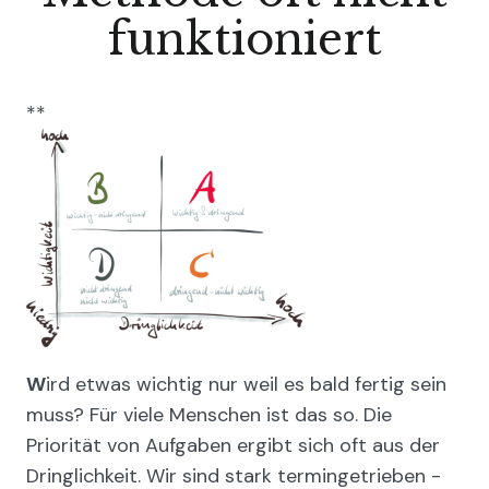
funktioniert
**
W
ird etwas wichtig nur weil es bald fertig sein
muss? Für viele Menschen ist das so. Die
Priorität von Aufgaben ergibt sich oft aus der
Dringlichkeit. Wir sind stark termingetrieben -