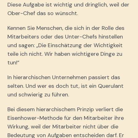
Diese Aufgabe ist wichtig und dringlich, weil der
Ober-Chef das so wünscht.
Kennen Sie Menschen, die sich in der Rolle des
Mitarbeiters oder des Unter-Chefs hinstellen
und sagen: „Die Einschätzung der Wichtigkeit
teile ich nicht. Wir haben wichtigere Dinge zu
tun!“
In hierarchischen Unternehmen passiert das
selten. Und wer es doch tut, ist ein Querulant
und schwierig zu führen.
Bei diesem hierarchischem Prinzip verliert die
Eisenhower-Methode für den Mitarbeiter ihre
Wirkung, weil der Mitarbeiter nicht über die
Bedeutung von Aufgaben entscheiden darf. Er