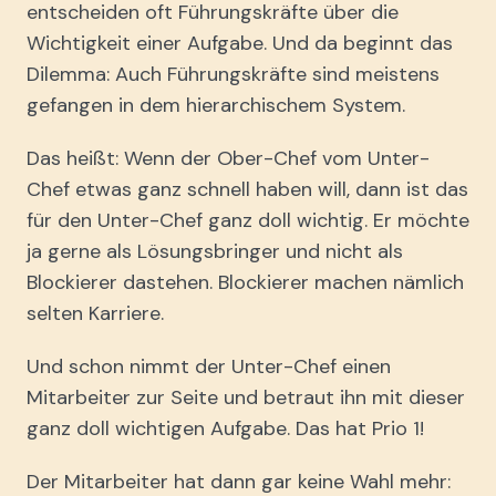
entscheiden oft Führungskräfte über die
Wichtigkeit einer Aufgabe. Und da beginnt das
Dilemma: Auch Führungskräfte sind meistens
gefangen in dem hierarchischem System.
Das heißt: Wenn der Ober-Chef vom Unter-
Chef etwas ganz schnell haben will, dann ist das
für den Unter-Chef ganz doll wichtig. Er möchte
ja gerne als Lösungsbringer und nicht als
Blockierer dastehen. Blockierer machen nämlich
selten Karriere.
Und schon nimmt der Unter-Chef einen
Mitarbeiter zur Seite und betraut ihn mit dieser
ganz doll wichtigen Aufgabe. Das hat Prio 1!
Der Mitarbeiter hat dann gar keine Wahl mehr: