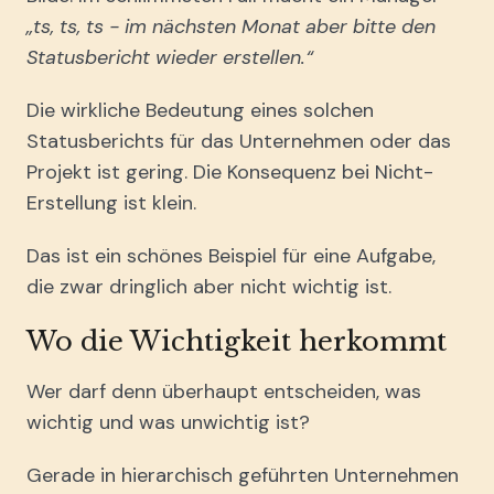
„ts, ts, ts - im nächsten Monat aber bitte den
Statusbericht wieder erstellen.“
Die wirkliche Bedeutung eines solchen
Statusberichts für das Unternehmen oder das
Projekt ist gering. Die Konsequenz bei Nicht-
Erstellung ist klein.
Das ist ein schönes Beispiel für eine Aufgabe,
die zwar dringlich aber nicht wichtig ist.
Wo die Wichtigkeit herkommt
Wer darf denn überhaupt entscheiden, was
wichtig und was unwichtig ist?
Gerade in hierarchisch geführten Unternehmen