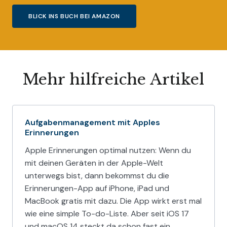
BLICK INS BUCH BEI AMAZON
Mehr hilfreiche Artikel
Aufgabenmanagement mit Apples
Erinnerungen
Apple Erinnerungen optimal nutzen: Wenn du
mit deinen Geräten in der Apple-Welt
unterwegs bist, dann bekommst du die
Erinnerungen-App auf iPhone, iPad und
MacBook gratis mit dazu. Die App wirkt erst mal
wie eine simple To-do-Liste. Aber seit iOS 17
und macOS 14 steckt da schon fast ein