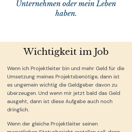
Unternehmen oder mein Leben
haben.
Wichtigkeit im Job
Wenn ich Projektleiter bin und mehr Geld für die
Umsetzung meines Projektsbenötige, dann ist
es ungemein wichtig die Geldgeber davon zu
überzeugen. Und wenn mir jetzt bald das Geld
ausgeht, dann ist diese Aufgabe auch noch
dringlich.
Wenn der gleiche Projektleiter seinen
monatlichen Statusbericht erstellen soll, dann