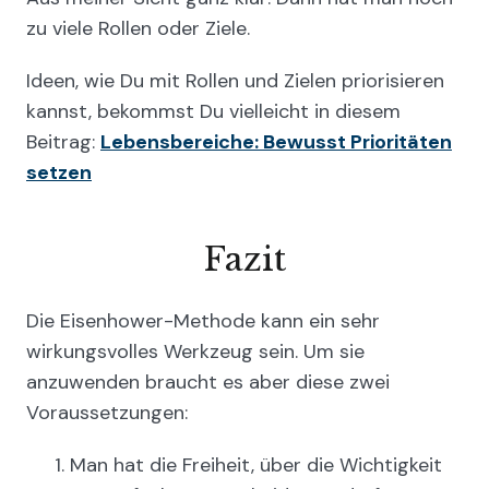
zu viele Rollen oder Ziele.
Ideen, wie Du mit Rollen und Zielen priorisieren
kannst, bekommst Du vielleicht in diesem
Beitrag:
Lebensbereiche: Bewusst Prioritäten
setzen
Fazit
Die Eisenhower-Methode kann ein sehr
wirkungsvolles Werkzeug sein. Um sie
anzuwenden braucht es aber diese zwei
Voraussetzungen:
Man hat die Freiheit, über die Wichtigkeit