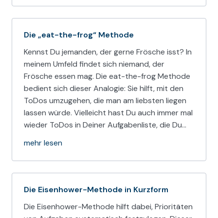
Die „eat-the-frog“ Methode
Kennst Du jemanden, der gerne Frösche isst? In
meinem Umfeld findet sich niemand, der
Frösche essen mag. Die eat-the-frog Methode
bedient sich dieser Analogie: Sie hilft, mit den
ToDos umzugehen, die man am liebsten liegen
lassen würde. Vielleicht hast Du auch immer mal
wieder ToDos in Deiner Aufgabenliste, die Du…
mehr lesen
Die Eisenhower-Methode in Kurzform
Die Eisenhower-Methode hilft dabei, Prioritäten