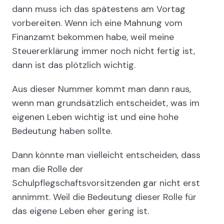
dann muss ich das spätestens am Vortag
vorbereiten. Wenn ich eine Mahnung vom
Finanzamt bekommen habe, weil meine
Steuererklärung immer noch nicht fertig ist,
dann ist das plötzlich wichtig.
Aus dieser Nummer kommt man dann raus,
wenn man grundsätzlich entscheidet, was im
eigenen Leben wichtig ist und eine hohe
Bedeutung haben sollte.
Dann könnte man vielleicht entscheiden, dass
man die Rolle der
Schulpflegschaftsvorsitzenden gar nicht erst
annimmt. Weil die Bedeutung dieser Rolle für
das eigene Leben eher gering ist.