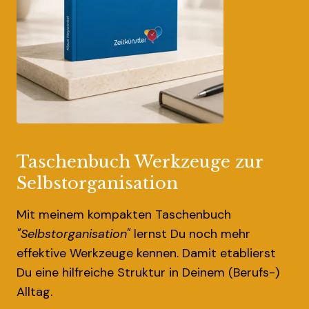
Taschenbuch Werkzeuge zur
Selbstorganisation
Mit meinem kompakten Taschenbuch
"Selbstorganisation"
lernst Du noch mehr
effektive Werkzeuge kennen. Damit etablierst
Du eine hilfreiche Struktur in Deinem (Berufs-)
Alltag.