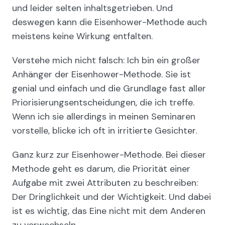
und leider selten inhaltsgetrieben. Und
deswegen kann die Eisenhower-Methode auch
meistens keine Wirkung entfalten.
Verstehe mich nicht falsch: Ich bin ein großer
Anhänger der Eisenhower-Methode. Sie ist
genial und einfach und die Grundlage fast aller
Priorisierungsentscheidungen, die ich treffe.
Wenn ich sie allerdings in meinen Seminaren
vorstelle, blicke ich oft in irritierte Gesichter.
Ganz kurz zur Eisenhower-Methode. Bei dieser
Methode geht es darum, die Priorität einer
Aufgabe mit zwei Attributen zu beschreiben:
Der Dringlichkeit und der Wichtigkeit. Und dabei
ist es wichtig, das Eine nicht mit dem Anderen
zu verwechseln.