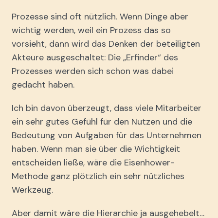
Prozesse sind oft nützlich. Wenn Dinge aber
wichtig werden, weil ein Prozess das so
vorsieht, dann wird das Denken der beteiligten
Akteure ausgeschaltet: Die „Erfinder“ des
Prozesses werden sich schon was dabei
gedacht haben.
Ich bin davon überzeugt, dass viele Mitarbeiter
ein sehr gutes Gefühl für den Nutzen und die
Bedeutung von Aufgaben für das Unternehmen
haben. Wenn man sie über die Wichtigkeit
entscheiden ließe, wäre die Eisenhower-
Methode ganz plötzlich ein sehr nützliches
Werkzeug.
Aber damit wäre die Hierarchie ja ausgehebelt…