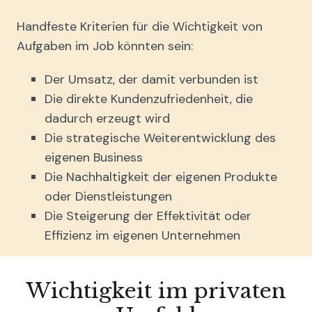
Handfeste Kriterien für die Wichtigkeit von
Aufgaben im Job könnten sein:
Der Umsatz, der damit verbunden ist
Die direkte Kundenzufriedenheit, die
dadurch erzeugt wird
Die strategische Weiterentwicklung des
eigenen Business
Die Nachhaltigkeit der eigenen Produkte
oder Dienstleistungen
Die Steigerung der Effektivität oder
Effizienz im eigenen Unternehmen
Wichtigkeit im privaten