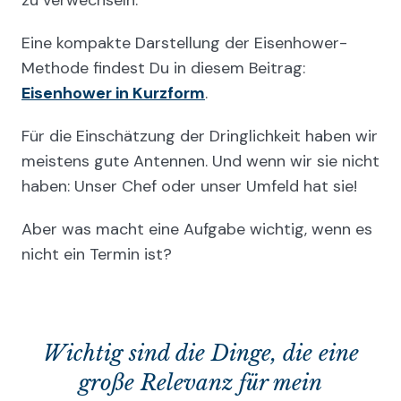
Eine kompakte Darstellung der Eisenhower-
Methode findest Du in diesem Beitrag:
Eisenhower in Kurzform
.
Für die Einschätzung der Dringlichkeit haben wir
meistens gute Antennen. Und wenn wir sie nicht
haben: Unser Chef oder unser Umfeld hat sie!
Aber was macht eine Aufgabe wichtig, wenn es
nicht ein Termin ist?
Wichtig sind die Dinge, die eine
große Relevanz für mein