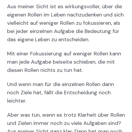
Aus meiner Sicht ist es wirkungsvoller, über die
eigenen Rollen im Leben nachzudenken und sich
vielleicht auf weniger Rollen zu fokussieren, als
bei jeder einzelnen Aufgabe die Bedeutung für
das eigene Leben zu entscheiden.
Mit einer Fokussierung auf weniger Rollen kann
man jede Aufgabe beiseite schieben, die mit
diesen Rollen nichts zu tun hat.
Und wenn man für die einzelnen Rollen dann
noch Ziele hat, fällt die Entscheidung noch
leichter.
Aber was tun, wenn es trotz Klarheit über Rollen
und Zielen immer noch zu viele Aufgaben sind?
Aus meiner Sicht ganz klar: Dann hat man noch