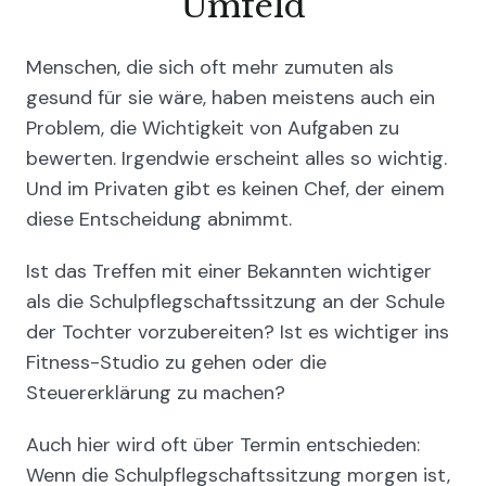
Umfeld
Menschen, die sich oft mehr zumuten als
gesund für sie wäre, haben meistens auch ein
Problem, die Wichtigkeit von Aufgaben zu
bewerten. Irgendwie erscheint alles so wichtig.
Und im Privaten gibt es keinen Chef, der einem
diese Entscheidung abnimmt.
Ist das Treffen mit einer Bekannten wichtiger
als die Schulpflegschaftssitzung an der Schule
der Tochter vorzubereiten? Ist es wichtiger ins
Fitness-Studio zu gehen oder die
Steuererklärung zu machen?
Auch hier wird oft über Termin entschieden:
Wenn die Schulpflegschaftssitzung morgen ist,