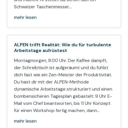
Schweizer Taschenmesser…
mehr lesen
ALPEN trifft Realität: Wie du für turbulente
Arbeitstage aufrüstest
Montagmorgen, 8:00 Uhr. Der Kaffee dampft,
der Schreibtisch ist aufgeräumt und du fühlst
dich fast wie ein Zen-Meister der Produktivität.
Du hast dir mit der ALPEN-Methode
dynamische Arbeitstage strukturiert und einen
bombensicheren Tagesplan gebastelt: 9 Uhr E-
Mail vom Chef beantworten, bis 11 Uhr Konzept
für einen Workshop fertig machen, dann…
mehr lesen