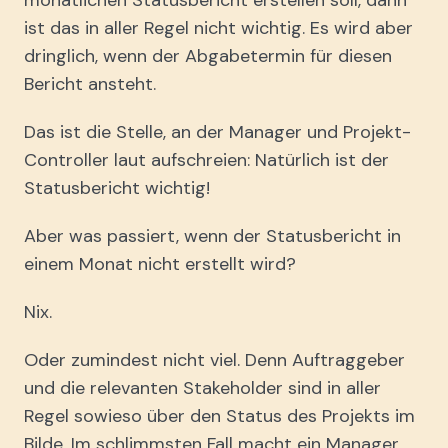
ist das in aller Regel nicht wichtig. Es wird aber
dringlich, wenn der Abgabetermin für diesen
Bericht ansteht.
Das ist die Stelle, an der Manager und Projekt-
Controller laut aufschreien: Natürlich ist der
Statusbericht wichtig!
Aber was passiert, wenn der Statusbericht in
einem Monat nicht erstellt wird?
Nix.
Oder zumindest nicht viel. Denn Auftraggeber
und die relevanten Stakeholder sind in aller
Regel sowieso über den Status des Projekts im
Bilde. Im schlimmsten Fall macht ein Manager