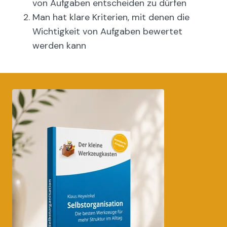
von Aufgaben entscheiden zu dürfen
Man hat klare Kriterien, mit denen die
Wichtigkeit von Aufgaben bewertet
werden kann