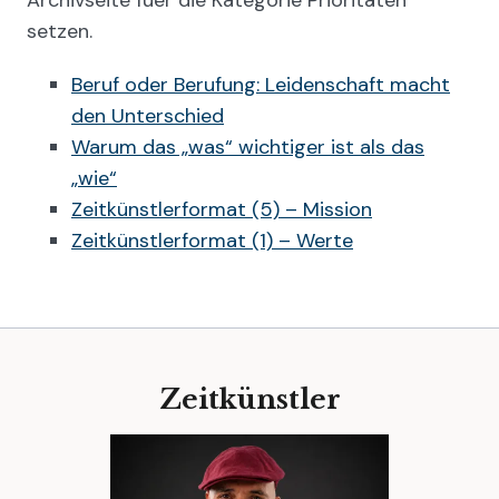
setzen.
Beruf oder Berufung: Leidenschaft macht
den Unterschied
Warum das „was“ wichtiger ist als das
„wie“
Zeitkünstlerformat (5) – Mission
Zeitkünstlerformat (1) – Werte
Zeitkünstler