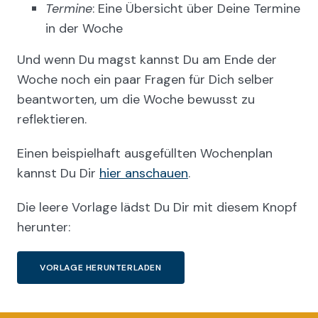
Termine
: Eine Übersicht über Deine Termine
in der Woche
Und wenn Du magst kannst Du am Ende der
Woche noch ein paar Fragen für Dich selber
beantworten, um die Woche bewusst zu
reflektieren.
Einen beispielhaft ausgefüllten Wochenplan
kannst Du Dir
hier anschauen
.
Die leere Vorlage lädst Du Dir mit diesem Knopf
herunter:
VORLAGE HERUNTERLADEN