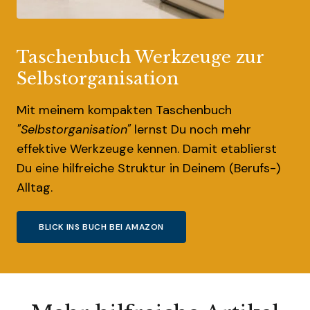
Taschenbuch Werkzeuge zur
Selbstorganisation
Mit meinem kompakten Taschenbuch
"Selbstorganisation"
lernst Du noch mehr
effektive Werkzeuge kennen. Damit etablierst
Du eine hilfreiche Struktur in Deinem (Berufs-)
Alltag.
BLICK INS BUCH BEI AMAZON