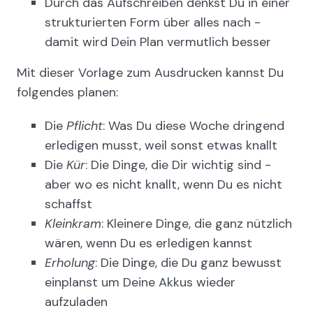
Durch das Aufschreiben denkst Du in einer
strukturierten Form über alles nach -
damit wird Dein Plan vermutlich besser
Mit dieser Vorlage zum Ausdrucken kannst Du
folgendes planen:
Die
Pflicht
: Was Du diese Woche dringend
erledigen musst, weil sonst etwas knallt
Die
Kür
: Die Dinge, die Dir wichtig sind -
aber wo es nicht knallt, wenn Du es nicht
schaffst
Kleinkram
: Kleinere Dinge, die ganz nützlich
wären, wenn Du es erledigen kannst
Erholung
: Die Dinge, die Du ganz bewusst
einplanst um Deine Akkus wieder
aufzuladen