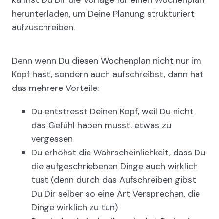
herunterladen, um Deine Planung strukturiert
aufzuschreiben.
Denn wenn Du diesen Wochenplan nicht nur im
Kopf hast, sondern auch aufschreibst, dann hat
das mehrere Vorteile:
Du entstresst Deinen Kopf, weil Du nicht
das Gefühl haben musst, etwas zu
vergessen
Du erhöhst die Wahrscheinlichkeit, dass Du
die aufgeschriebenen Dinge auch wirklich
tust (denn durch das Aufschreiben gibst
Du Dir selber so eine Art Versprechen, die
Dinge wirklich zu tun)