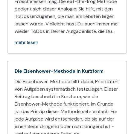
Frösche essen mag. Die eat-the-frog Methode
bedient sich dieser Analogie: Sie hilft, mit den
ToDos umzugehen, die man am liebsten liegen
lassen würde. Vielleicht hast Du auch immer mal
wieder ToDos in Deiner Aufgabenliste, die Du…
mehr lesen
Die Eisenhower-Methode in Kurzform
Die Eisenhower-Methode hilft dabei, Prioritäten
von Aufgaben systematisch festzulegen. Dieser
Beitrag beschreibt in Kurzform, wie die
Eisenhower-Methode funktioniert. Im Grunde
ist das Prinzip dieser Methode sehr einfach: Für
jede Aufgabe wird entschieden, ob sie auf der
einen Seite dringend oder nicht dringend ist -
und auf der anderen Seite, ob…