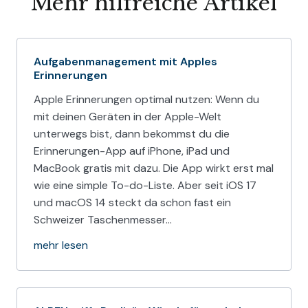
Mehr hilfreiche Artikel
Aufgabenmanagement mit Apples
Erinnerungen
Apple Erinnerungen optimal nutzen: Wenn du
mit deinen Geräten in der Apple-Welt
unterwegs bist, dann bekommst du die
Erinnerungen-App auf iPhone, iPad und
MacBook gratis mit dazu. Die App wirkt erst mal
wie eine simple To-do-Liste. Aber seit iOS 17
und macOS 14 steckt da schon fast ein
Schweizer Taschenmesser…
mehr lesen